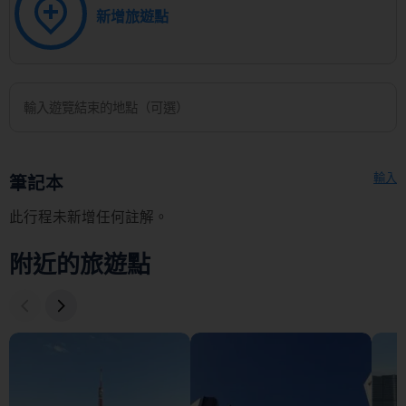
新增旅遊點
輸入
筆記本
此行程未新增任何註解。
附近的旅遊點