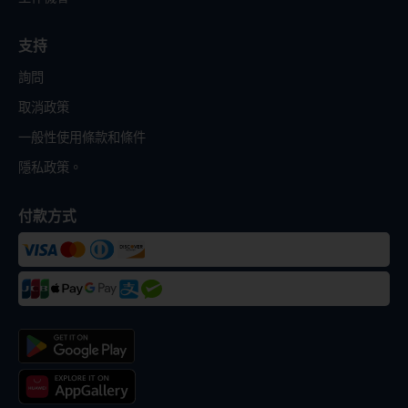
支持
詢問
取消政策
一般性使用條款和條件
隱私政策。
付款方式