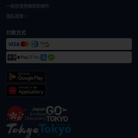
一般性使用條款和條件
隱私政策。
付款方式