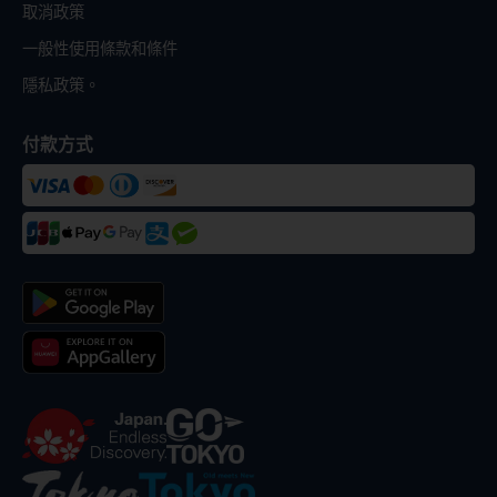
取消政策
一般性使用條款和條件
隱私政策。
付款方式