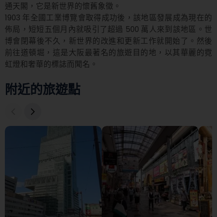
通天閣，它是新世界的懷舊象徵。

1903 年全國工業博覽會取得成功後，該地區發展成為現在的
佈局，短短五個月內就吸引了超過 500 萬人來到該地區。世
博會閉幕後不久，新世界的改進和更新工作就開始了。然後
前往道頓堀，這是大阪最著名的旅遊目的地，以其華麗的霓
虹燈和奢華的標誌而聞名。
附近的旅遊點