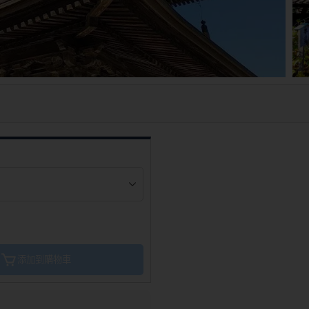
添加到購物車