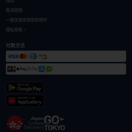
詢問
取消政策
一般性使用條款和條件
隱私政策。
付款方式