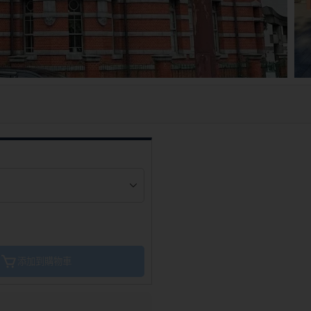
添加到購物車