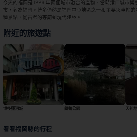
今天的福岡是 1889 年兩個城市融合的產物，當時港口城市
市，名為福岡。博多仍然是福岡中心地區之一和主要火車站的
種景點，從古老的寺廟到現代建築。
附近的旅遊點
博多運河城
舞鶴公園
天神
看看福岡縣的行程