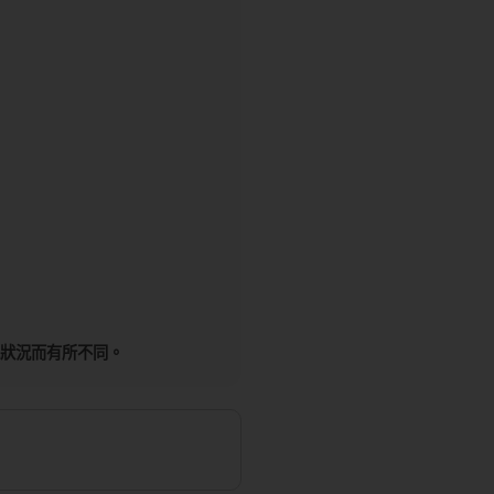
氣狀況而有所不同。