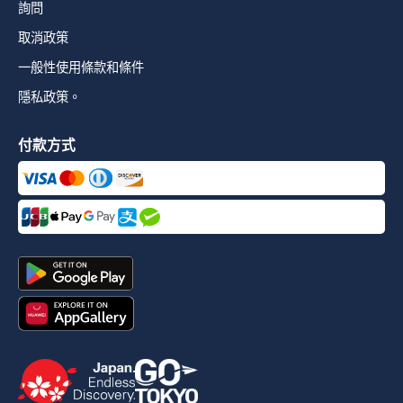
詢問
取消政策
一般性使用條款和條件
隱私政策。
付款方式