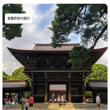
查看所有10照片