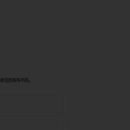
气状况而有所不同。