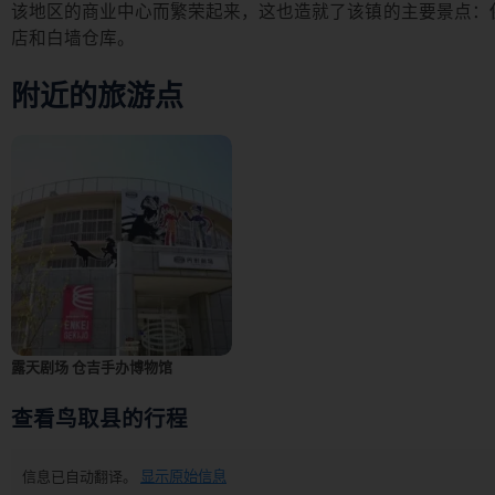
该地区的商业中心而繁荣起来，这也造就了该镇的主要景点：
店和白墙仓库。
附近的旅游点
露天剧场 仓吉手办博物馆
查看鸟取县的行程
信息已自动翻译。
显示原始信息