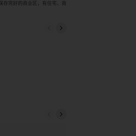
保存完好的商业区，有住宅、商