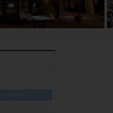
添加到购物车