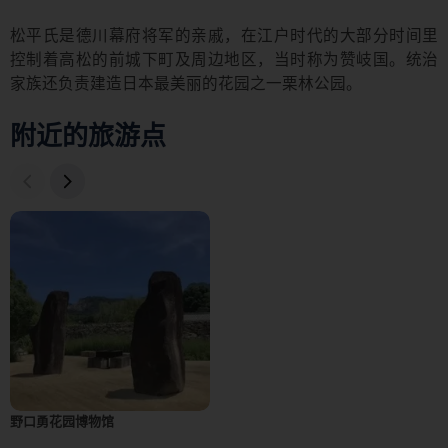
松平氏是德川幕府将军的亲戚，在江户时代的大部分时间里
控制着高松的前城下町及周边地区，当时称为赞岐国。统治
家族还负责建造日本最美丽的花园之一栗林公园。
附近的旅游点
野口勇花园博物馆