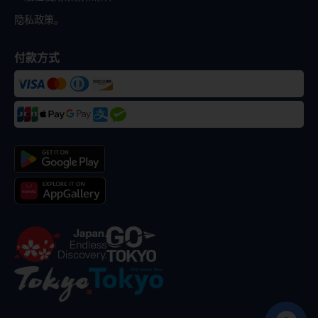
隐私政策。
付款方式