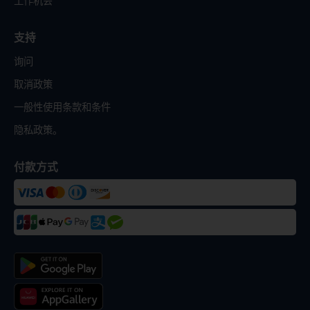
工作机会
支持
询问
取消政策
一般性使用条款和条件
隐私政策。
付款方式