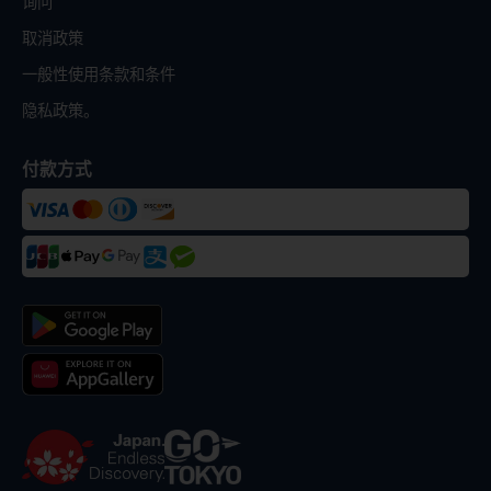
询问
取消政策
一般性使用条款和条件
隐私政策。
付款方式