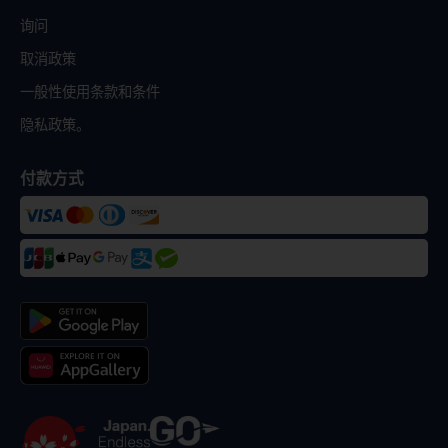
询问
取消政策
一般性使用条款和条件
隐私政策。
付款方式