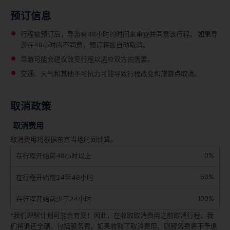
预订信息
行程被预订后，导游有48小时的时间来审查并同意该行程。 如果导
游在48小时内不同意，预订将被自动取消。
导游可能会建议改变行程以适应双方的需要。
交通、天气和其他不可抗力可能导致行程改变和旅游点取消。
取消政策
取消费用
取消费用将根据东京当地时间计算。
0%
在行程开始前48小时以上
50%
在行程开始前24至48小时
100%
在行程开始前少于24小时
*我们理解计划可能会有变！因此，在收取取消费用之前取消行程，我
们将退还全额，包括服务费。如果收取了取消费用，则服务费将不予退