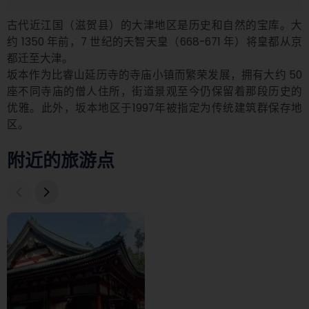
古代近江国（滋贺县）的大津地区是历史和自然的宝库。大
约 1350 年前，7 世纪的天智天皇（668-671 年）将皇都从京
都迁至大津。

坂本作为比睿山延历寺的寺庙小镇而繁荣发展，拥有大约 50 
座不同寺庙的僧人住所，街道景观至今仍保留着那段历史的
优雅。此外，坂本地区于1997年被指定为传统建筑群保存地
区。
附近的旅游点