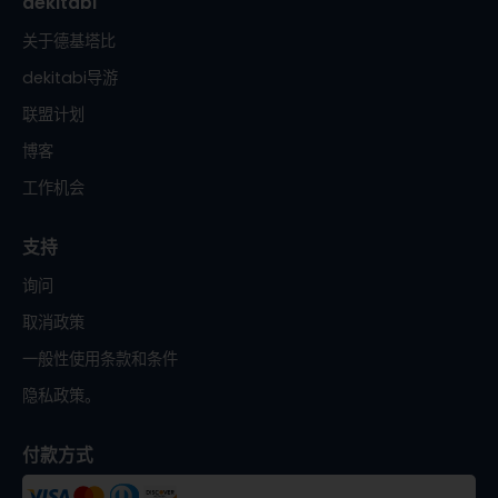
dekitabi
关于德基塔比
dekitabi导游
联盟计划
博客
工作机会
支持
询问
取消政策
一般性使用条款和条件
隐私政策。
付款方式