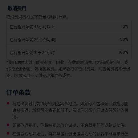
取消费用
取消费用将根据东京当地时间计算。
0%
在行程开始前48小时以上
50%
在行程开始前24至48小时
100%
在行程开始前少于24小时
*我们理解计划可能会有变！因此，在收取取消费用之前取消行程，我
们将退还全额，包括服务费。如果收取了取消费用，则服务费将不予退
还，因为它用于支付处理和准备成本。
订单条款
请在出发时间前15分钟到达集合地点。如果你不这样做，游览可能
会被推迟，最终可能会延长时间，所以你必须向导游支付额外的费
用。
如果你迟到了，你将被视为放弃游览，不会得到任何退款或赔偿。
在游览活动开始后，离开导游并退出游览活动的顾客不能要求退还