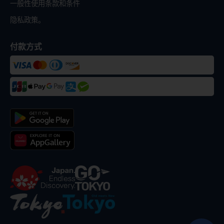
一般性使用条款和条件
隐私政策。
付款方式