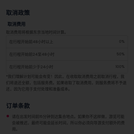
取消政策
取消费用
取消费用将根据东京当地时间计算。
0%
在行程开始前48小时以上
50%
在行程开始前24至48小时
100%
在行程开始前少于24小时
*我们理解计划可能会有变！因此，在收取取消费用之前取消行程，我
们将退还全额，包括服务费。如果收取了取消费用，则服务费将不予退
还，因为它用于支付处理和准备成本。
订单条款
请在出发时间前15分钟到达集合地点。如果你不这样做，游览可能
会被推迟，最终可能会延长时间，所以你必须向导游支付额外的费
用。