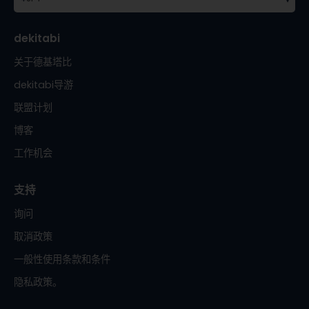
dekitabi
关于德基塔比
dekitabi导游
联盟计划
博客
工作机会
支持
询问
取消政策
一般性使用条款和条件
隐私政策。