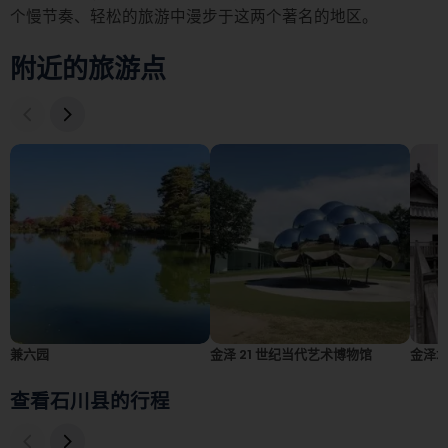
个慢节奏、轻松的旅游中漫步于这两个著名的地区。
附近的旅游点
兼六园
金泽 21 世纪当代艺术博物馆
金泽
查看石川县的行程