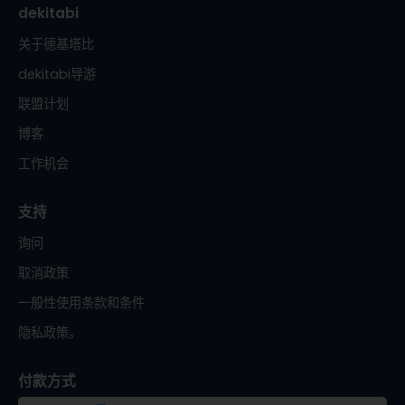
dekitabi
关于德基塔比
dekitabi导游
联盟计划
博客
工作机会
支持
询问
取消政策
一般性使用条款和条件
隐私政策。
付款方式