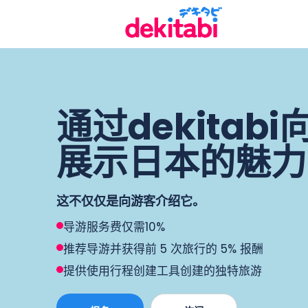
通过dekitab
展示日本的魅力
这不仅仅是向游客介绍它。
导游服务费仅需10%
推荐导游并获得前 5 次旅行的 5% 报酬
提供使用行程创建工具创建的独特旅游