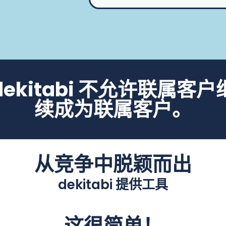
dekitabi 不允许联属客户
续成为联属客户。
从竞争中脱颖而出
dekitabi 提供工具
这很简单！