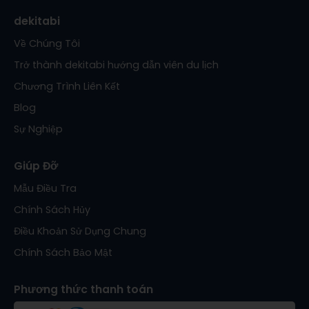
dekitabi
Về Chúng Tôi
Trở thành dekitabi hướng dẫn viên du lịch
Chương Trình Liên Kết
Blog
Sự Nghiệp
Giúp Đỡ
Mẫu Điều Tra
Chính Sách Hủy
Điều Khoản Sử Dụng Chung
Chính Sách Bảo Mật
Phương thức thanh toán