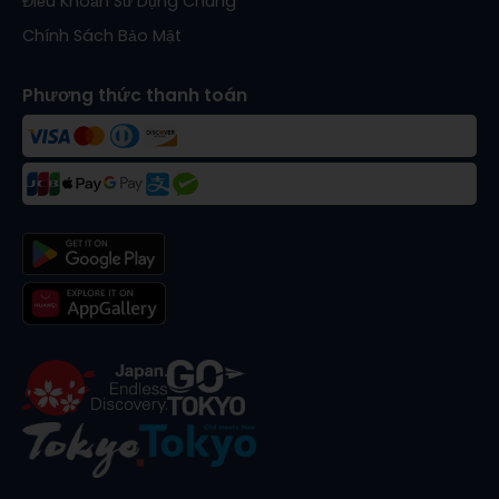
Điều Khoản Sử Dụng Chung
Chính Sách Bảo Mật
Phương thức thanh toán