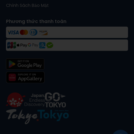
Chính Sách Bảo Mật
Phương thức thanh toán