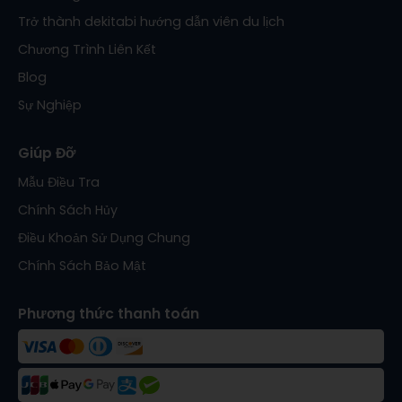
Trở thành dekitabi hướng dẫn viên du lịch
Chương Trình Liên Kết
Blog
Sự Nghiệp
Giúp Đỡ
Mẫu Điều Tra
Chính Sách Hủy
Điều Khoản Sử Dụng Chung
Chính Sách Bảo Mật
Phương thức thanh toán