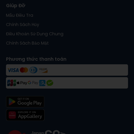
Giúp Đỡ
Mẫu Điều Tra
Chính Sách Hủy
Điều Khoản Sử Dụng Chung
Chính Sách Bảo Mật
Phương thức thanh toán