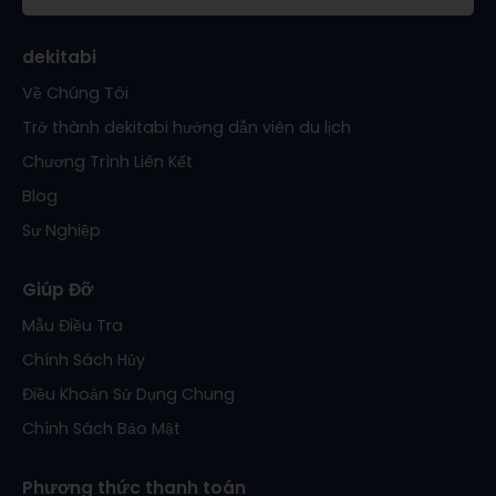
dekitabi
Về Chúng Tôi
Trở thành dekitabi hướng dẫn viên du lịch
Chương Trình Liên Kết
Blog
Sự Nghiệp
Giúp Đỡ
Mẫu Điều Tra
Chính Sách Hủy
Điều Khoản Sử Dụng Chung
Chính Sách Bảo Mật
Phương thức thanh toán