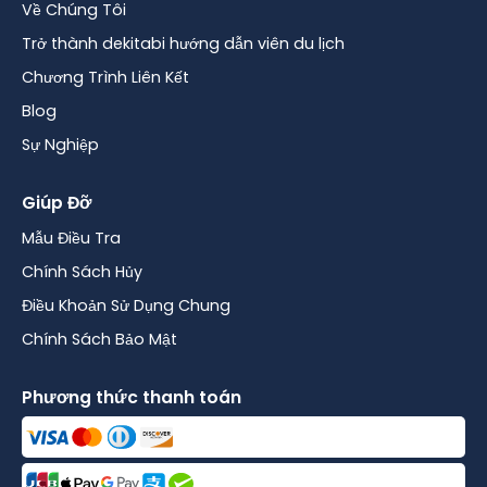
Về Chúng Tôi
Trở thành dekitabi hướng dẫn viên du lịch
Chương Trình Liên Kết
Blog
Sự Nghiệp
Giúp Đỡ
Mẫu Điều Tra
Chính Sách Hủy
Điều Khoản Sử Dụng Chung
Chính Sách Bảo Mật
Phương thức thanh toán