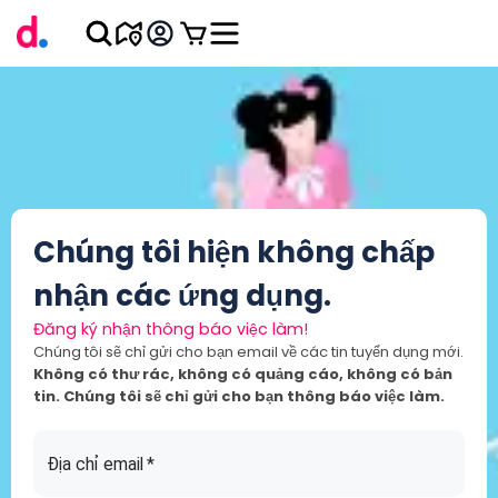
Chúng tôi hiện không chấp
nhận các ứng dụng.
Đăng ký nhận thông báo việc làm!
Chúng tôi sẽ chỉ gửi cho bạn email về các tin tuyển dụng mới.
Không có thư rác, không có quảng cáo, không có bản
tin. Chúng tôi sẽ chỉ gửi cho bạn thông báo việc làm.
Địa chỉ email
*