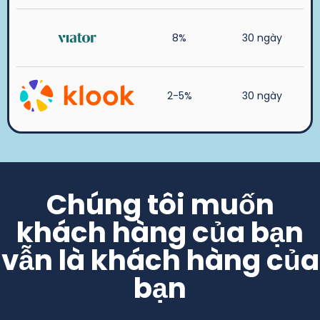
8%
30 ngày
2-5%
30 ngày
Chúng tôi muốn
khách hàng của bạn
vẫn là khách hàng của
bạn