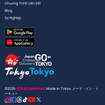
Chương Trình Liên Kết
Blog
Sự Nghiệp
©
2026
合同会社dekitabi
.
Made in Tokyo
. メード・イン・ト
ーキョー