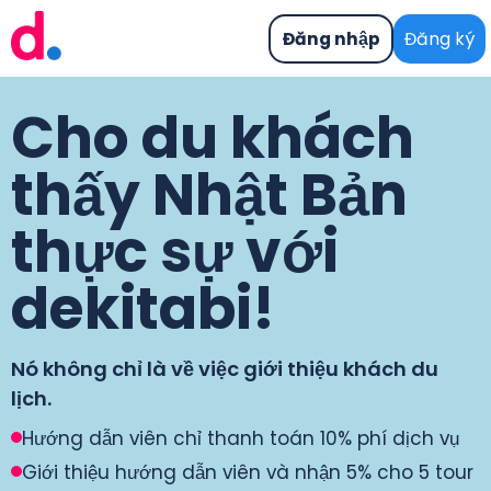
Đăng nhập
Đăng ký
Cho du khách
thấy Nhật Bản
thực sự với
dekitabi!
Nó không chỉ là về việc giới thiệu khách du
lịch.
Hướng dẫn viên chỉ thanh toán 10% phí dịch vụ
Giới thiệu hướng dẫn viên và nhận 5% cho 5 tour