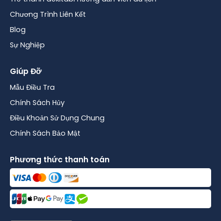
Chương Trình Liên Kết
Blog
Sự Nghiệp
Giúp Đỡ
Mẫu Điều Tra
Chính Sách Hủy
Điều Khoản Sử Dụng Chung
Chính Sách Bảo Mật
Phương thức thanh toán