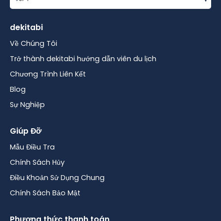
dekitabi
Về Chúng Tôi
Trở thành dekitabi hướng dẫn viên du lịch
Chương Trình Liên Kết
Blog
Sự Nghiệp
Giúp Đỡ
Mẫu Điều Tra
Chính Sách Hủy
Điều Khoản Sử Dụng Chung
Chính Sách Bảo Mật
Phương thức thanh toán