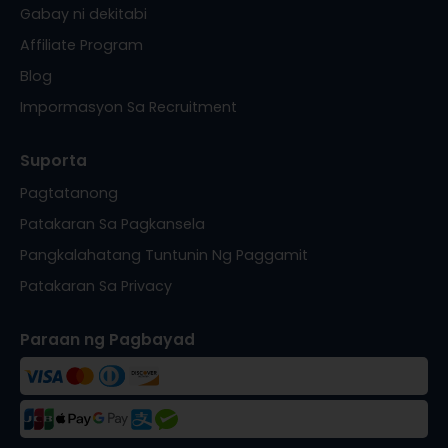
Gabay ni dekitabi
Affiliate Program
Blog
Impormasyon Sa Recruitment
Suporta
Pagtatanong
Patakaran Sa Pagkansela
Pangkalahatang Tuntunin Ng Paggamit
Patakaran Sa Privacy
Paraan ng Pagbayad