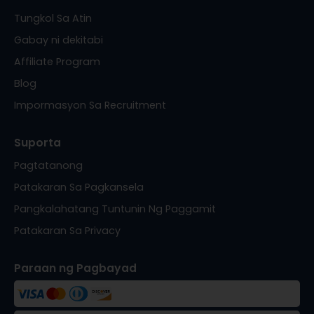
Tungkol Sa Atin
Gabay ni dekitabi
Affiliate Program
Blog
Impormasyon Sa Recruitment
Suporta
Pagtatanong
Patakaran Sa Pagkansela
Pangkalahatang Tuntunin Ng Paggamit
Patakaran Sa Privacy
Paraan ng Pagbayad