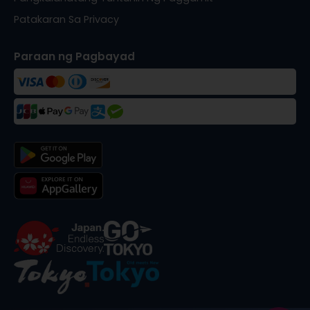
Patakaran Sa Privacy
Paraan ng Pagbayad