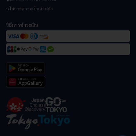
นโยบายความเป็นส่วนตัว
วิธีการชำระเงิน