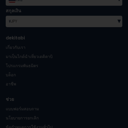
สกุลเงิน
▾
¥
JPY
dekitabi
เกี่ยวกับเรา
มาเป็นไกด์นำเที่ยวเดคิตาบิ
โปรแกรมพันธมิตร
บล็อก
อาชีพ
ช่วย
แบบฟอร์มสอบถาม
นโยบายการยกเลิก
ข้อกำหนดการใช้งานทั่วไป