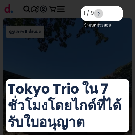
1
/
9
ข้ามบทช่วยสอน
ดูรูปภาพ 9 ทั้งหมด
Tokyo Trio ใน 7
ชั่วโมงโดยไกด์ที่ได้
รับใบอนุญาต