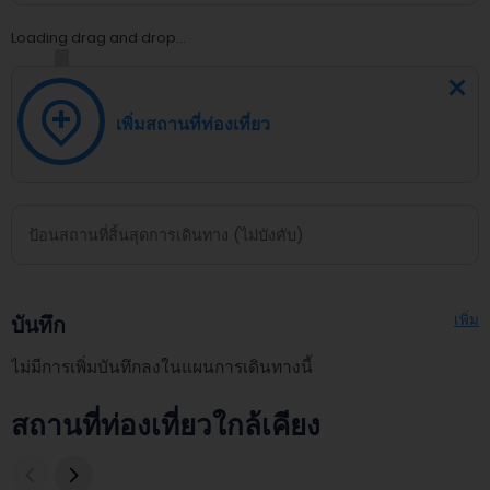
Loading drag and drop...
เพิ่มสถานที่ท่องเที่ยว
เพิ่ม
บันทึก
ไม่มีการเพิ่มบันทึกลงในแผนการเดินทางนี้
สถานที่ท่องเที่ยวใกล้เคียง