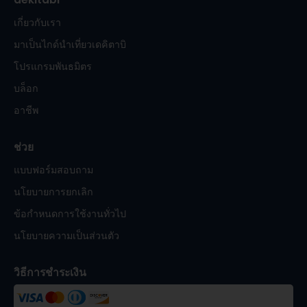
เกี่ยวกับเรา
มาเป็นไกด์นำเที่ยวเดคิตาบิ
โปรแกรมพันธมิตร
บล็อก
อาชีพ
ช่วย
แบบฟอร์มสอบถาม
นโยบายการยกเลิก
ข้อกำหนดการใช้งานทั่วไป
นโยบายความเป็นส่วนตัว
วิธีการชำระเงิน