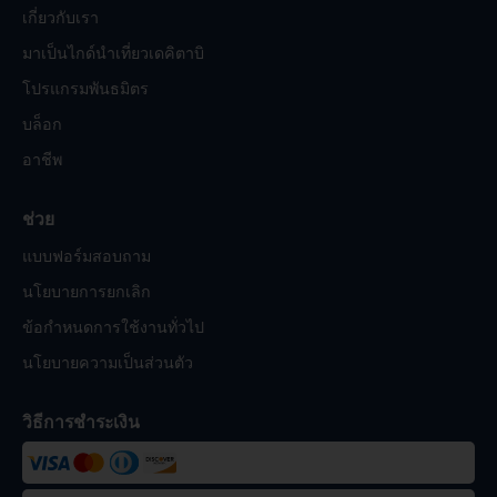
เกี่ยวกับเรา
มาเป็นไกด์นำเที่ยวเดคิตาบิ
โปรแกรมพันธมิตร
บล็อก
อาชีพ
ช่วย
แบบฟอร์มสอบถาม
นโยบายการยกเลิก
ข้อกำหนดการใช้งานทั่วไป
นโยบายความเป็นส่วนตัว
วิธีการชำระเงิน