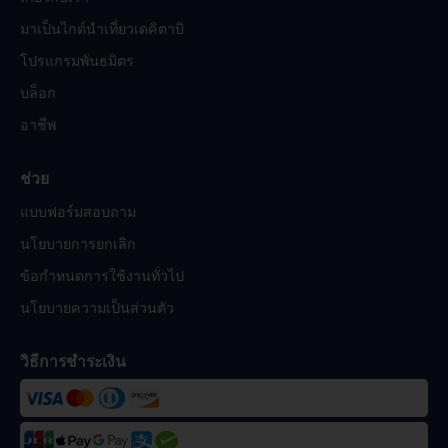
มาเป็นไกด์นำเที่ยวเดคิตาบิ
โปรแกรมพันธมิตร
บล็อก
อาชีพ
ช่วย
แบบฟอร์มสอบถาม
นโยบายการยกเลิก
ข้อกำหนดการใช้งานทั่วไป
นโยบายความเป็นส่วนตัว
วิธีการชำระเงิน