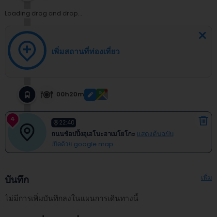
Loading drag and drop...
เพิ่มสถานที่ท่องเที่ยว
00h20m
4
22:40
ถนนช้อปปิ้งอุเอโนะอาเมโยโกะ
แสดงต้นฉบับ
เปิดด้วย google map
เพิ่ม
บันทึก
ไม่มีการเพิ่มบันทึกลงในแผนการเดินทางนี้