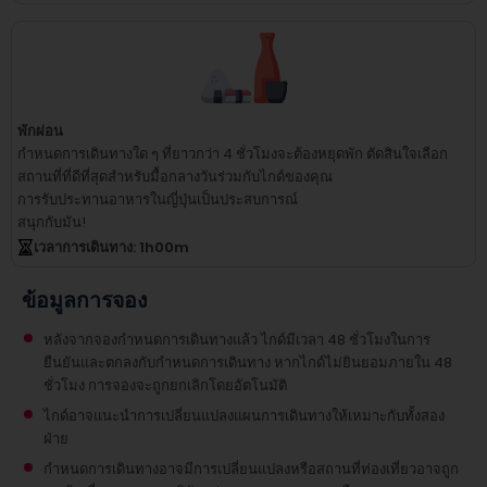
พักผ่อน
กำหนดการเดินทางใด ๆ ที่ยาวกว่า 4 ชั่วโมงจะต้องหยุดพัก
ตัดสินใจเลือก
สถานที่ที่ดีที่สุดสำหรับมื้อกลางวันร่วมกับไกด์ของคุณ
การรับประทานอาหารในญี่ปุ่นเป็นประสบการณ์
สนุกกับมัน!
เวลาการเดินทาง
: 1
h
00
m
ข้อมูลการจอง
หลังจากจองกำหนดการเดินทางแล้ว ไกด์มีเวลา 48 ชั่วโมงในการ
ยืนยันและตกลงกับกำหนดการเดินทาง หากไกด์ไม่ยินยอมภายใน 48
ชั่วโมง การจองจะถูกยกเลิกโดยอัตโนมัติ
ไกด์อาจแนะนำการเปลี่ยนแปลงแผนการเดินทางให้เหมาะกับทั้งสอง
ฝ่าย
กำหนดการเดินทางอาจมีการเปลี่ยนแปลงหรือสถานที่ท่องเที่ยวอาจถูก