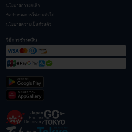
นโยบายการยกเลิก
ข้อกำหนดการใช้งานทั่วไป
นโยบายความเป็นส่วนตัว
วิธีการชำระเงิน