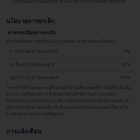
ยกเลิกเนื่องจากเหตุสุดวิสัย เช่น สภาพการจราจรหรือสภาพอากาศ
นโยบายการยกเลิก
ค่าธรรมเนียมการยกเลิก
ค่าธรรมเนียมการยกเลิกจะคำนวณตามเวลาท้องถิ่นของโตเกียว
0%
มากกว่า 48 ชั่วโมงก่อนทัวร์
50%
24 ถึง 48 ชั่วโมงก่อนทัวร์
100%
น้อยกว่า 24 ชั่วโมงก่อนทัวร์
*เราเข้าใจดีว่าแผนอาจเปลี่ยนแปลงได้! นั่นคือเหตุผลที่เรายินดีคืนเงินเต็ม
จำนวน รวมถึงค่าบริการ สำหรับการยกเลิกที่ดำเนินการก่อนที่ค่า
ธรรมเนียมจะถูกเรียกเก็บ หากมีการเรียกเก็บค่าธรรมเนียมการยกเลิก ค่า
บริการจะไม่สามารถขอคืนได้ เนื่องจากจะนำไปครอบคลุมค่าใช้จ่ายใน
การดำเนินการและการเตรียมการ
การแจ้งเตือน