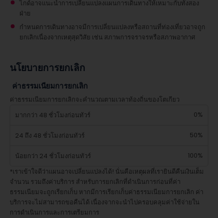
ไกด์อาจแนะนำการเปลี่ยนแปลงแผนการเดินทางให้เหมาะกับทั้งสอง
ฝ่าย
กำหนดการเดินทางอาจมีการเปลี่ยนแปลงหรือสถานที่ท่องเที่ยวอาจถูก
ยกเลิกเนื่องจากเหตุสุดวิสัย เช่น สภาพการจราจรหรือสภาพอากาศ
นโยบายการยกเลิก
ค่าธรรมเนียมการยกเลิก
ค่าธรรมเนียมการยกเลิกจะคำนวณตามเวลาท้องถิ่นของโตเกียว
0%
มากกว่า 48 ชั่วโมงก่อนทัวร์
50%
24 ถึง 48 ชั่วโมงก่อนทัวร์
100%
น้อยกว่า 24 ชั่วโมงก่อนทัวร์
*เราเข้าใจดีว่าแผนอาจเปลี่ยนแปลงได้! นั่นคือเหตุผลที่เรายินดีคืนเงินเต็ม
จำนวน รวมถึงค่าบริการ สำหรับการยกเลิกที่ดำเนินการก่อนที่ค่า
ธรรมเนียมจะถูกเรียกเก็บ หากมีการเรียกเก็บค่าธรรมเนียมการยกเลิก ค่า
บริการจะไม่สามารถขอคืนได้ เนื่องจากจะนำไปครอบคลุมค่าใช้จ่ายใน
การดำเนินการและการเตรียมการ