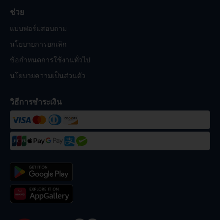
ช่วย
แบบฟอร์มสอบถาม
นโยบายการยกเลิก
ข้อกำหนดการใช้งานทั่วไป
นโยบายความเป็นส่วนตัว
วิธีการชำระเงิน