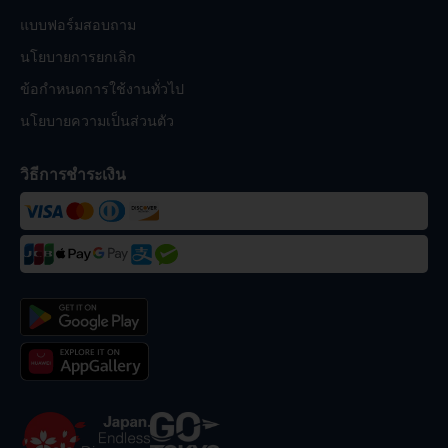
แบบฟอร์มสอบถาม
นโยบายการยกเลิก
ข้อกำหนดการใช้งานทั่วไป
นโยบายความเป็นส่วนตัว
วิธีการชำระเงิน