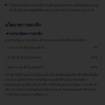
กำหนดการเดินทางอาจมีการเปลี่ยนแปลงหรือสถานที่ท่องเที่ยวอาจถูก
ยกเลิกเนื่องจากเหตุสุดวิสัย เช่น สภาพการจราจรหรือสภาพอากาศ
นโยบายการยกเลิก
ค่าธรรมเนียมการยกเลิก
ค่าธรรมเนียมการยกเลิกจะคำนวณตามเวลาท้องถิ่นของโตเกียว
0%
มากกว่า 48 ชั่วโมงก่อนทัวร์
50%
24 ถึง 48 ชั่วโมงก่อนทัวร์
100%
น้อยกว่า 24 ชั่วโมงก่อนทัวร์
*เราเข้าใจดีว่าแผนอาจเปลี่ยนแปลงได้! นั่นคือเหตุผลที่เรายินดีคืนเงินเต็ม
จำนวน รวมถึงค่าบริการ สำหรับการยกเลิกที่ดำเนินการก่อนที่ค่า
ธรรมเนียมจะถูกเรียกเก็บ หากมีการเรียกเก็บค่าธรรมเนียมการยกเลิก ค่า
บริการจะไม่สามารถขอคืนได้ เนื่องจากจะนำไปครอบคลุมค่าใช้จ่ายใน
การดำเนินการและการเตรียมการ