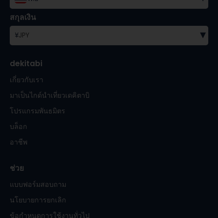
สกุลเงิน
▾
¥
JPY
dekitabi
เกี่ยวกับเรา
มาเป็นไกด์นำเที่ยวเดคิตาบิ
โปรแกรมพันธมิตร
บล็อก
อาชีพ
ช่วย
แบบฟอร์มสอบถาม
นโยบายการยกเลิก
ข้อกำหนดการใช้งานทั่วไป