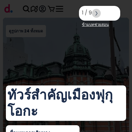
1
/
9
ข้ามบทช่วยสอน
ดูรูปภาพ 24 ทั้งหมด
ทัวร์สำคัญเมืองฟุกุ
โอกะ