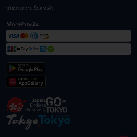
นโยบายความเป็นส่วนตัว
วิธีการชำระเงิน