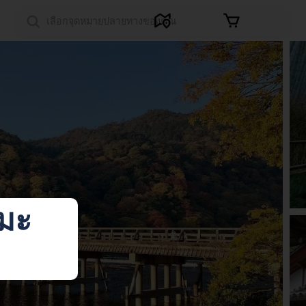
เข้าสู่ระบบ
ามะ