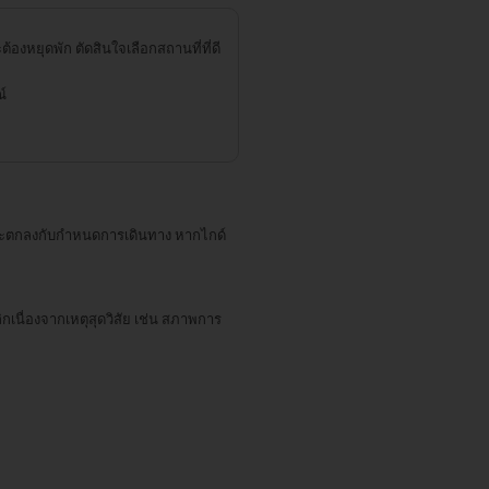
ต้องหยุดพัก
ตัดสินใจเลือกสถานที่ที่ดี
์
ละตกลงกับกำหนดการเดินทาง หากไกด์
เนื่องจากเหตุสุดวิสัย เช่น สภาพการ