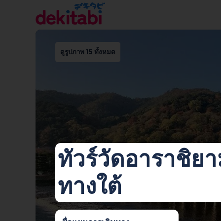
ดูรูปภาพ 15 ทั้งหมด
ทัวร์วัดอาราชิย
ทางใต้