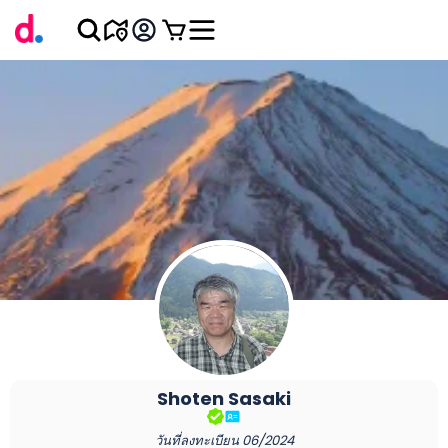
Shoten
Sasaki
วันที่ลงทะเบียน
06/2024