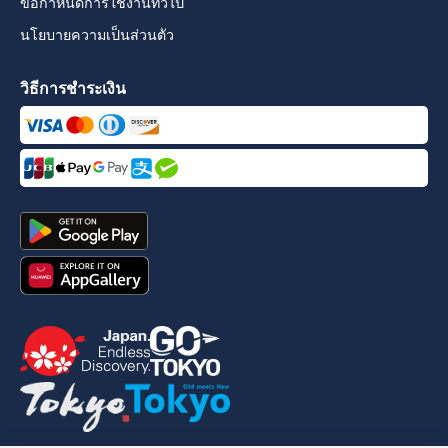
ข้อกำหนดการใช้งานทั่วไป
นโยบายความเป็นส่วนตัว
วิธีการชำระเงิน