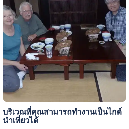
บริเวณที่คุณสามารถทำงานเป็นไกด์
นำเที่ยวได้