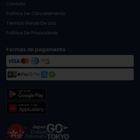
Contato
Política De Cancelamento
Termos Gerais De Uso
Política De Privacidade
Formas de pagamento