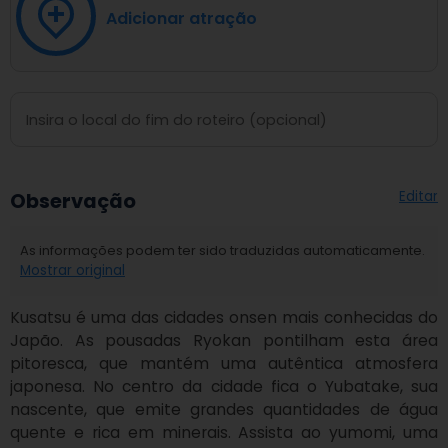
Adicionar atração
Editar
Observação
As informações podem ter sido traduzidas automaticamente.
Mostrar original
Kusatsu é uma das cidades onsen mais conhecidas do 
Japão. As pousadas Ryokan pontilham esta área 
pitoresca, que mantém uma autêntica atmosfera 
japonesa. No centro da cidade fica o Yubatake, sua 
nascente, que emite grandes quantidades de água 
quente e rica em minerais. Assista ao yumomi, uma 