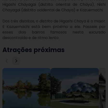
Higashi Chayagai (distrito oriental de Chaya), Nishi 
Chayagai (distrito ocidental de Chaya) e Kazuemachi.

Dos três distritos, o distrito de Higashi Chaya é o maior. 
E Kazuemachi está bem próximo a ele. Passeie por 
esses dois bairros famosos nesta excursão 
descontraída e de ritmo lento.
Atrações próximas