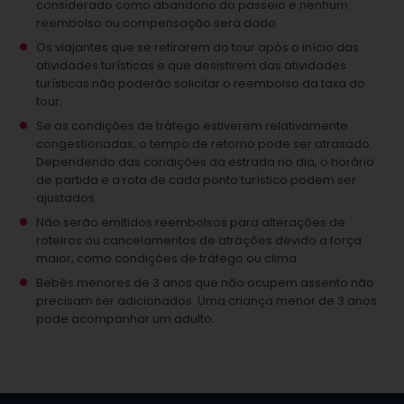
considerado como abandono do passeio e nenhum
reembolso ou compensação será dado
Os viajantes que se retirarem do tour após o início das
atividades turísticas e que desistirem das atividades
turísticas não poderão solicitar o reembolso da taxa do
tour.
Se as condições de tráfego estiverem relativamente
congestionadas, o tempo de retorno pode ser atrasado.
Dependendo das condições da estrada no dia, o horário
de partida e a rota de cada ponto turístico podem ser
ajustados.
Não serão emitidos reembolsos para alterações de
roteiros ou cancelamentos de atrações devido a força
maior, como condições de tráfego ou clima.
Bebês menores de 3 anos que não ocupem assento não
precisam ser adicionados.
Uma criança menor de 3 anos
pode acompanhar um adulto.