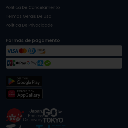
Política De Cancelamento
Termos Gerais De Uso
Política De Privacidade
Formas de pagamento