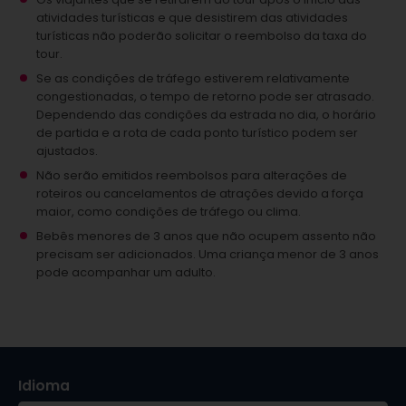
atividades turísticas e que desistirem das atividades
turísticas não poderão solicitar o reembolso da taxa do
tour.
Se as condições de tráfego estiverem relativamente
congestionadas, o tempo de retorno pode ser atrasado.
Dependendo das condições da estrada no dia, o horário
de partida e a rota de cada ponto turístico podem ser
ajustados.
Não serão emitidos reembolsos para alterações de
roteiros ou cancelamentos de atrações devido a força
maior, como condições de tráfego ou clima.
Bebês menores de 3 anos que não ocupem assento não
precisam ser adicionados.
Uma criança menor de 3 anos
pode acompanhar um adulto.
Idioma