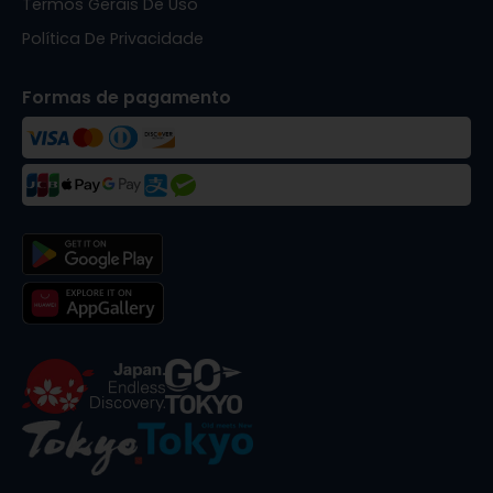
Termos Gerais De Uso
Política De Privacidade
Formas de pagamento