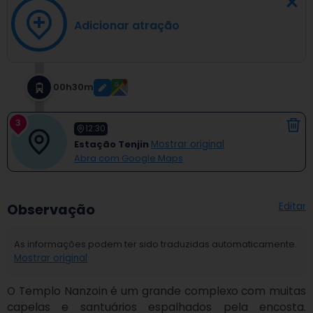
Adicionar atração
00h30m
3
12:30
Estação Tenjin
Mostrar original
Abra com Google Maps
Editar
Observação
As informações podem ter sido traduzidas automaticamente.
Mostrar original
O Templo Nanzoin é um grande complexo com muitas 
capelas e santuários espalhados pela encosta. 