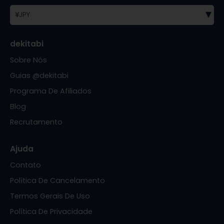
▾
¥
JPY
dekitabi
Sobre Nós
Guias @dekitabi
Programa De Afiliados
Blog
Recrutamento
Ajuda
Contato
Política De Cancelamento
Termos Gerais De Uso
Política De Privacidade