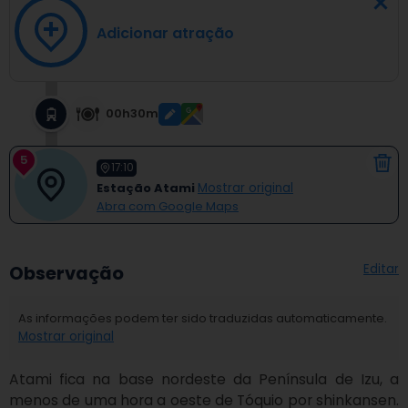
Adicionar atração
00h30m
5
17:10
Estação Atami
Mostrar original
Abra com Google Maps
Editar
Observação
As informações podem ter sido traduzidas automaticamente.
Mostrar original
Atami fica na base nordeste da Península de Izu, a 
menos de uma hora a oeste de Tóquio por shinkansen. 