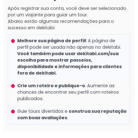
Após registrar sua conta, você deve ser selecionado
por um viajante para guiar um tour.
Abaixo estão algumas recomendações para o
sucesso em dekitabi:
Melhore sua página de perfil!
A página de
perfil pode ser usada não apenas no dekitabi.
Você também pode usar dekitabi.com/sua
escolha para mostrar passeios,
disponibilidade e informações para clientes
fora de dekitabi.
Crie um roteiro e publique-o
. Aumente as
chances de encontrar seu perfil com roteiros
publicados.
Guie tours divertidos e
construa sua reputação
com boas avaliações
.