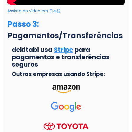
Assista ao vídeo em 日本語
Passo 3
:
Pagamentos/Transferências
dekitabi usa
Stripe
para
pagamentos e transferências
seguros
Outras empresas usando Stripe: