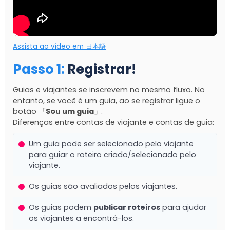
Assista ao vídeo em 日本語
Passo 1
:
Registrar
!
Guias e viajantes se inscrevem no mesmo fluxo. No
entanto, se você é um guia, ao se registrar ligue o
botão
「Sou um guia」
.
Diferenças entre contas de viajante e contas de guia:
Um guia pode ser selecionado pelo viajante
para guiar o roteiro criado/selecionado pelo
viajante.
Os guias são avaliados pelos viajantes.
Os guias podem
publicar roteiros
para ajudar
os viajantes a encontrá-los.