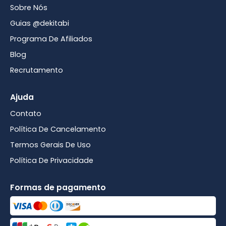
Sobre Nós
Guias @dekitabi
Programa De Afiliados
Blog
Recrutamento
Ajuda
Contato
Política De Cancelamento
Termos Gerais De Uso
Política De Privacidade
Formas de pagamento