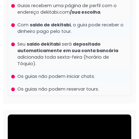
Guias recebem uma página de perfil com o
endereço dekitabi.com
/sua escolha
.
Com
saldo de dekitabi
, o guia pode receber o
dinheiro pago pelo tour.
Seu
saldo dekitabi
será
depositado
automaticamente em sua conta bancária
adicionada toda sexta-feira (horário de
Tóquio).
Os guias não podem iniciar chats.
Os guias não podem reservar tours.