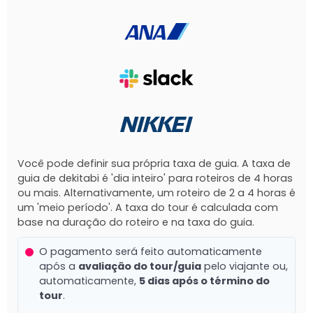
Você pode definir sua própria taxa de guia. A taxa de
guia de dekitabi é 'dia inteiro' para roteiros de 4 horas
ou mais. Alternativamente, um roteiro de 2 a 4 horas é
um 'meio período'. A taxa do tour é calculada com
base na duração do roteiro e na taxa do guia.
O pagamento será feito automaticamente
após a
avaliação do tour/guia
pelo viajante ou,
automaticamente,
5 dias após o término do
tour
.