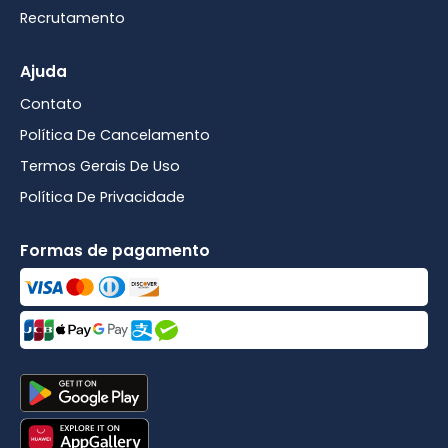
Recrutamento
Ajuda
Contato
Política De Cancelamento
Termos Gerais De Uso
Política De Privacidade
Formas de pagamento