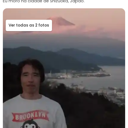
Ver todas as 2 fotos