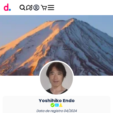
Yoshihiko
Endo
Data de registro
04/2024