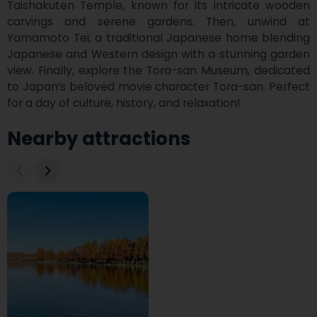
Taishakuten Temple, known for its intricate wooden 
carvings and serene gardens. Then, unwind at 
Yamamoto Tei, a traditional Japanese home blending 
Japanese and Western design with a stunning garden 
view. Finally, explore the Tora-san Museum, dedicated 
to Japan’s beloved movie character Tora-san. Perfect 
for a day of culture, history, and relaxation!
Nearby attractions