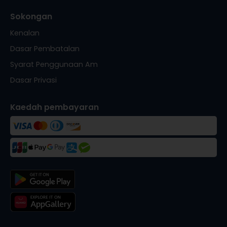
Sokongan
Kenalan
Dasar Pembatalan
Syarat Penggunaan Am
Dasar Privasi
Kaedah pembayaran