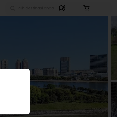
Masuk