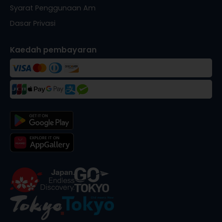
Syarat Penggunaan Am
Dasar Privasi
Kaedah pembayaran