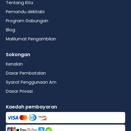
Tentang Kita
Pemandu dekitabi
Program Gabungan
Blog
Maklumat Pengambilan
Sokongan
Kenalan
Dasar Pembatalan
Syarat Penggunaan Am
Dasar Privasi
Kaedah pembayaran