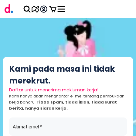
Kami pada masa ini tidak
merekrut.
Daftar untuk menerima makluman kerja!
Kami hanya akan menghantar e-mel tentang pembukaan
kerja baharu.
Tiada spam, tiada iklan, tiada surat
berita, hanya siaran kerja.
Alamat emel
*